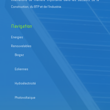
Construction, du BTP et de l’Industrie.
Navigation
Energies
Renouvelables
Biogaz
Eoliennes
Hydroélectricité
Photovoltaïque