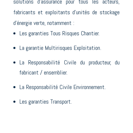
solutions d’assurance pour tous les acteurs,
fabricants et exploitants d’unités de stockage
d’énergie verte, notamment :
Les garanties Tous Risques Chantier.
La garantie Multirisques Exploitation.
La Responsabilité Civile du producteur, du
fabricant / ensemblier.
La Responsabilité Civile Environnement.
Les garanties Transport.