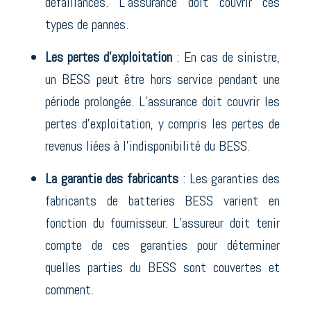
défaillances. L’assurance doit couvrir ces
types de pannes.
Les pertes d’exploitation
: En cas de sinistre,
un BESS peut être hors service pendant une
période prolongée. L’assurance doit couvrir les
pertes d’exploitation, y compris les pertes de
revenus liées à l’indisponibilité du BESS.
La garantie des fabricants
: Les garanties des
fabricants de batteries BESS varient en
fonction du fournisseur. L’assureur doit tenir
compte de ces garanties pour déterminer
quelles parties du BESS sont couvertes et
comment.