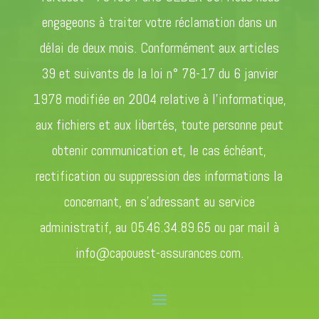
engageons à traiter votre réclamation dans un
délai de deux mois. Conformément aux articles
39 et suivants de la loi n° 78-17 du 6 janvier
1978 modifiée en 2004 relative à l’informatique,
aux fichiers et aux libertés, toute personne peut
obtenir communication et, le cas échéant,
rectification ou suppression des informations la
concernant, en s’adressant au service
administratif, au 05.46.34.89.65 ou par mail à
info@capouest-assurances.com.