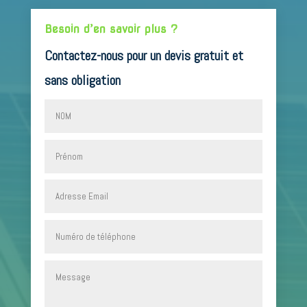
Besoin d’en savoir plus ?
Contactez-nous pour un devis gratuit et
sans obligation