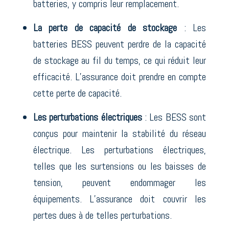
batteries, y compris leur remplacement.
La perte de capacité de stockage
: Les
batteries BESS peuvent perdre de la capacité
de stockage au fil du temps, ce qui réduit leur
efficacité. L’assurance doit prendre en compte
cette perte de capacité.
Les perturbations électriques
: Les BESS sont
conçus pour maintenir la stabilité du réseau
électrique. Les perturbations électriques,
telles que les surtensions ou les baisses de
tension, peuvent endommager les
équipements. L’assurance doit couvrir les
pertes dues à de telles perturbations.