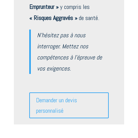
Emprunteur »
y compris les
« Risques Aggravés »
de santé.
N’hésitez pas à nous
interroger. Mettez nos
compétences à l’épreuve de
vos exigences.
Demander un devis
personnalisé