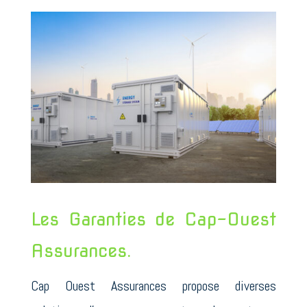
Les Garanties de Cap-Ouest
Assurances.
Cap Ouest Assurances propose diverses