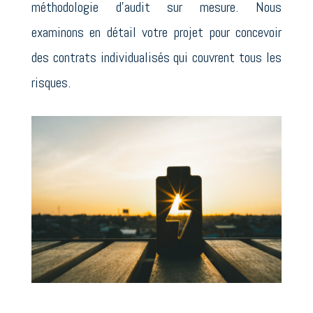
méthodologie d’audit sur mesure. Nous
examinons en détail votre projet pour concevoir
des contrats individualisés qui couvrent tous les
risques.