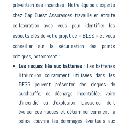
prévention des incendies. Notre équipe d’experts
chez Cap Ouest Assurances travaille en étroite
collaboration avec vous pour identifier les
aspects clés de votre projet de « BESS » et vous
conseiller sur la sécurisation des points
critiques, notamment :
Les risques liés aux batteries
: Les batteries
lithium-ion couramment utilisées dans les
BESS peuvent présenter des risques de
surchauffe, de décharge incontrôlée, voire
d’incendie ou d’explosion. L’assureur doit
évaluer ces risques et déterminer comment la
police couvrira les dommages éventuels aux