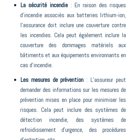
La sécurité incendie
: En raison des risques
d’incendie associés aux batteries lithium-ion,
l’assurance doit inclure une couverture contre
les incendies. Cela peut également inclure la
couverture des dommages matériels aux
bâtiments et aux équipements environnants en
cas d’incendie.
Les mesures de prévention
: L’assureur peut
demander des informations sur les mesures de
prévention mises en place pour minimiser les
risques. Cela peut inclure des systèmes de
détection incendie, des systèmes de
refroidissement d’urgence, des procédures
d’entretien, etc.