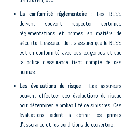
La conformité réglementaire
: Les BESS
doivent souvent respecter certaines
réglementations et normes en matière de
sécurité. L’assureur doit s’assurer que le BESS
est en conformité avec ces exigences et que
la police d’assurance tient compte de ces
normes.
Les évaluations de risque
: Les assureurs
peuvent effectuer des évaluations de risque
pour déterminer la probabilité de sinistres. Ces
évaluations aident à définir les primes
d’assurance et les conditions de couverture.