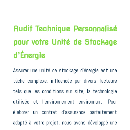
Audit Technique Personnalisé
pour votre Unité de Stockage
d’Énergie
Assurer une unité de stockage d’énergie est une
tâche complexe, influencée par divers facteurs
tels que les conditions sur site, la technologie
utilisée et l’environnement environnant. Pour
élaborer un contrat d’assurance parfaitement
adapté à votre projet, nous avons développé une