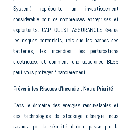
System) représente un investissement
considérable pour de nombreuses entreprises et
exploitants. CAP OUEST ASSURANCES évalue
les risques potentiels, tels que les pannes des
batteries, les incendies, les perturbations
électriques, et comment une assurance BESS
peut vous protéger financièrement.
Prévenir les Risques d’Incendie : Notre Priorité
Dans le domaine des énergies renouvelables et
des technologies de stockage d’énergie, nous
savons que la sécurité d’abord passe par la