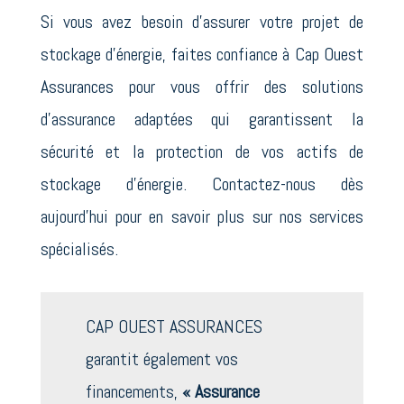
Si vous avez besoin d’assurer votre projet de
stockage d’énergie, faites confiance à Cap Ouest
Assurances pour vous offrir des solutions
d’assurance adaptées qui garantissent la
sécurité et la protection de vos actifs de
stockage d’énergie. Contactez-nous dès
aujourd’hui pour en savoir plus sur nos services
spécialisés.
CAP OUEST ASSURANCES
garantit également vos
financements,
« Assurance