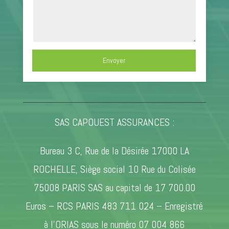
Envoyer
SAS CAPOUEST ASSURANCES :
Bureau 3 C, Rue de la Désirée 17000 LA
ROCHELLE, Siège social 10 Rue du Colisée
75008 PARIS SAS au capital de 17 700.00
Euros – RCS PARIS 483 711 024 – Enregistré
à l’ORIAS sous le numéro 07 004 866