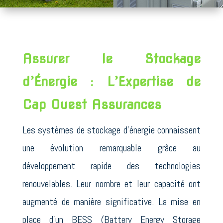
Assurer le Stockage
d’Énergie : L’Expertise de
Cap Ouest Assurances
Les systèmes de stockage d’énergie connaissent
une évolution remarquable grâce au
développement rapide des technologies
renouvelables. Leur nombre et leur capacité ont
augmenté de manière significative.
La mise en
place d’un BESS (Battery Energy Storage