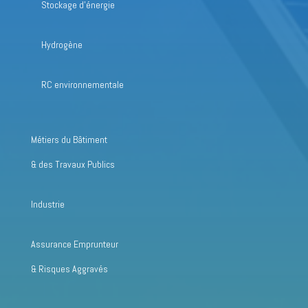
Stockage d’énergie
Hydrogène
RC environnementale
Métiers du Bâtiment
& des Travaux Publics
Industrie
Assurance Emprunteur
& Risques Aggravés