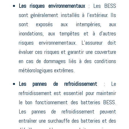
Les risques environnementaux
: Les BESS
sont généralement installés à l’extérieur. Ils
sont exposés aux intempéries, aux
inondations, aux tempêtes et à d’autres
risques environnementaux. L’assureur doit
évaluer ces risques et garantir une couverture
en cas de dommages liés à des conditions
météorologiques extrêmes.
Les pannes de refroidissement
: Le
refroidissement est essentiel pour maintenir
le bon fonctionnement des batteries BESS.
Les pannes de refroidissement peuvent
entraîner une surchauffe des batteries et des