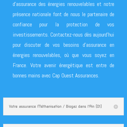
d’assurance des énergies renouvelables et notre
présence nationale font de nous le partenaire de
confiance pour la protection de vos
investissements. Contactez-nous dès aujourd’hui
pour discuter de vos besoins d’assurance en
énergies renouvelables, où que vous soyez en
France. Votre avenir énergétique est entre de
bonnes mains avec Cap Ouest Assurances.
Votre assurance Méthanisation / Biogaz dans l'Ain (01)