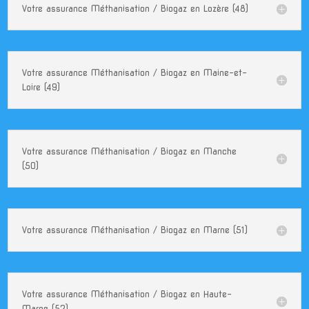
Votre assurance Méthanisation / Biogaz en Lozère (48)
Votre assurance Méthanisation / Biogaz en Maine-et-
Loire (49)
Votre assurance Méthanisation / Biogaz en Manche
(50)
Votre assurance Méthanisation / Biogaz en Marne (51)
Votre assurance Méthanisation / Biogaz en Haute-
Marne (52)