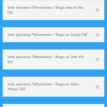
Votre assurance Méthanisation / Biogaz dans le Cher
(18)
Votre assurance Méthanisation / Biogaz en Corrèze (19)
Votre assurance Méthanisation / Biogaz en Côte-d'Or
(21)
Votre assurance Méthanisation / Biogaz en Côtes-
d'Armor (22)