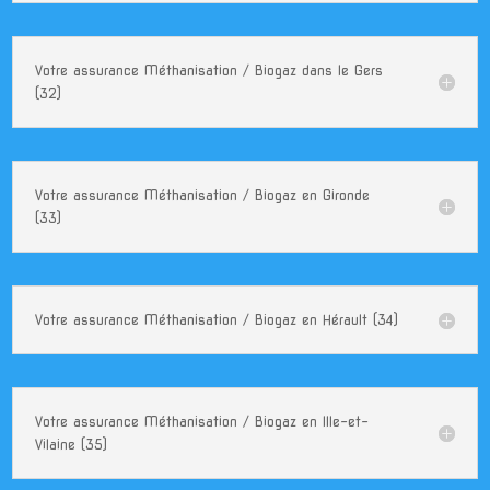
Votre assurance Méthanisation / Biogaz dans le Gers
(32)
Votre assurance Méthanisation / Biogaz en Gironde
(33)
Votre assurance Méthanisation / Biogaz en Hérault (34)
Votre assurance Méthanisation / Biogaz en Ille-et-
Vilaine (35)