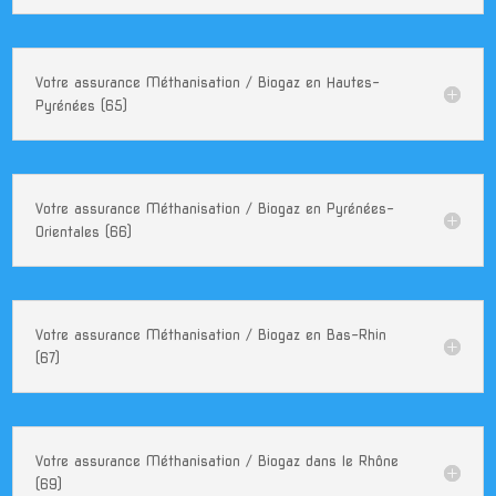
Votre assurance Méthanisation / Biogaz en Hautes-
Pyrénées (65)
Votre assurance Méthanisation / Biogaz en Pyrénées-
Orientales (66)
Votre assurance Méthanisation / Biogaz en Bas-Rhin
(67)
Votre assurance Méthanisation / Biogaz dans le Rhône
(69)