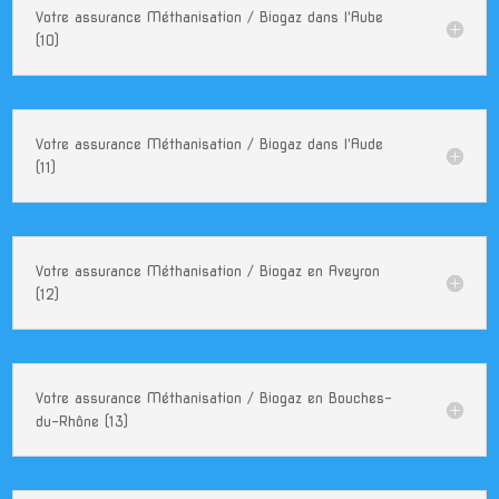
Votre assurance Méthanisation / Biogaz dans l'Aube
(10)
Votre assurance Méthanisation / Biogaz dans l'Aude
(11)
Votre assurance Méthanisation / Biogaz en Aveyron
(12)
Votre assurance Méthanisation / Biogaz en Bouches-
du-Rhône (13)