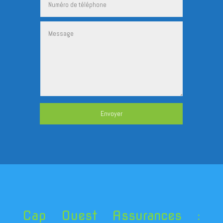
Envoyer
Cap Ouest Assurances :