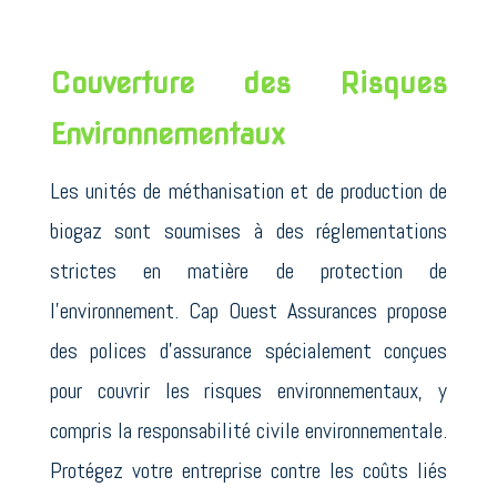
Couverture des Risques
Environnementaux
Les unités de méthanisation et de production de
biogaz sont soumises à des réglementations
strictes en matière de protection de
l’environnement. Cap Ouest Assurances propose
des polices d’assurance spécialement conçues
pour couvrir les risques environnementaux, y
compris la responsabilité civile environnementale.
Protégez votre entreprise contre les coûts liés