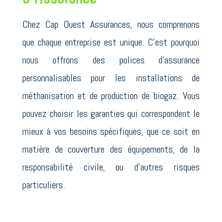
Chez Cap Ouest Assurances, nous comprenons
que chaque entreprise est unique. C’est pourquoi
nous offrons des polices d’assurance
personnalisables pour les installations de
méthanisation et de production de biogaz. Vous
pouvez choisir les garanties qui correspondent le
mieux à vos besoins spécifiques, que ce soit en
matière de couverture des équipements, de la
responsabilité civile, ou d’autres risques
particuliers.