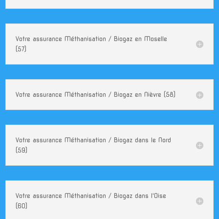
Votre assurance Méthanisation / Biogaz en Moselle
(57)
Votre assurance Méthanisation / Biogaz en Nièvre (58)
Votre assurance Méthanisation / Biogaz dans le Nord
(59)
Votre assurance Méthanisation / Biogaz dans l'Oise
(60)