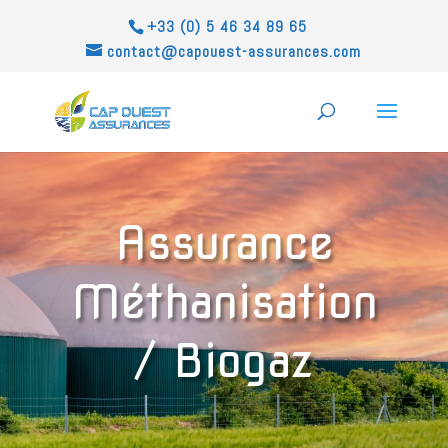
+33 (0) 5 46 34 89 65
contact@capouest-assurances.com
Assurance
Méthanisation
/ Biogaz