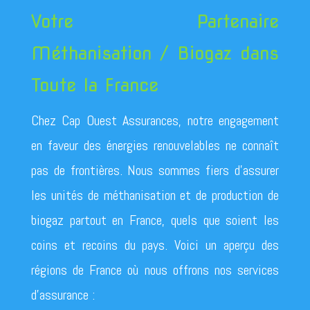
Votre Partenaire
Méthanisation / Biogaz dans
Toute la France
Chez Cap Ouest Assurances, notre engagement
en faveur des énergies renouvelables ne connaît
pas de frontières. Nous sommes fiers d’assurer
les unités de méthanisation et de production de
biogaz partout en France, quels que soient les
coins et recoins du pays. Voici un aperçu des
régions de France où nous offrons nos services
d’assurance :