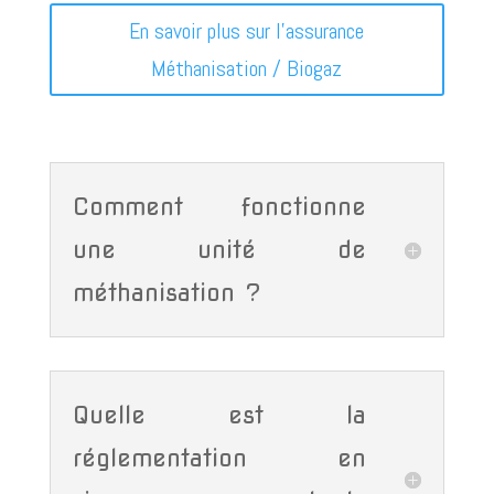
En savoir plus sur l'assurance
Méthanisation / Biogaz
Comment fonctionne
une unité de
méthanisation ?
Quelle est la
réglementation en