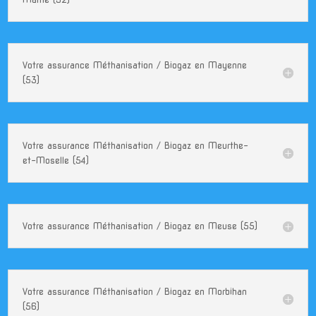
Votre assurance Méthanisation / Biogaz en Mayenne
(53)
Votre assurance Méthanisation / Biogaz en Meurthe-
et-Moselle (54)
Votre assurance Méthanisation / Biogaz en Meuse (55)
Votre assurance Méthanisation / Biogaz en Morbihan
(56)