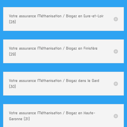
Votre assurance Méthanisation / Biogaz en Eure-et-Loir
(28)
Votre assurance Méthanisation / Biogaz en Finistère
(29)
Votre assurance Méthanisation / Biogaz dans le Gard
(30)
Votre assurance Méthanisation / Biogaz en Haute-
Garonne (31)