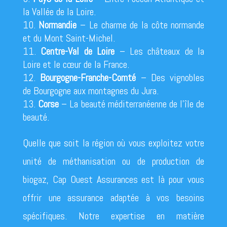
la Vallée de la Loire.
Normandie
– Le charme de la côte normande
et du Mont Saint-Michel.
Centre-Val de Loire
– Les châteaux de la
Loire et le cœur de la France.
Bourgogne-Franche-Comté
– Des vignobles
de Bourgogne aux montagnes du Jura.
Corse
– La beauté méditerranéenne de l’île de
beauté.
Quelle que soit la région où vous exploitez votre
unité de méthanisation ou de production de
biogaz, Cap Ouest Assurances est là pour vous
offrir une assurance adaptée à vos besoins
spécifiques. Notre expertise en matière