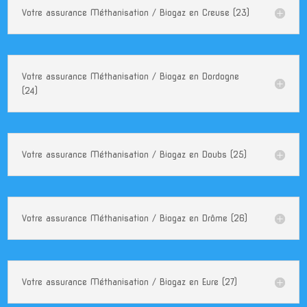
Votre assurance Méthanisation / Biogaz en Creuse (23)
Votre assurance Méthanisation / Biogaz en Dordogne
(24)
Votre assurance Méthanisation / Biogaz en Doubs (25)
Votre assurance Méthanisation / Biogaz en Drôme (26)
Votre assurance Méthanisation / Biogaz en Eure (27)