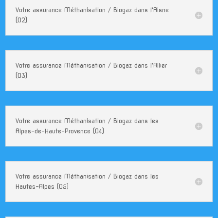
Votre assurance Méthanisation / Biogaz dans l'Aisne
(02)
Votre assurance Méthanisation / Biogaz dans l'Allier
(03)
Votre assurance Méthanisation / Biogaz dans les
Alpes-de-Haute-Provence (04)
Votre assurance Méthanisation / Biogaz dans les
Hautes-Alpes (05)