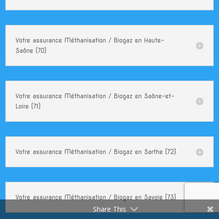
Votre assurance Méthanisation / Biogaz en Haute-
Saône (70)
Votre assurance Méthanisation / Biogaz en Saône-et-
Loire (71)
Votre assurance Méthanisation / Biogaz en Sarthe (72)
Votre assurance Méthanisation / Biogaz en Savoie (73)
Share This