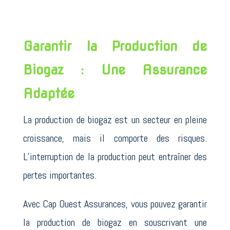
Garantir la Production de
Biogaz : Une Assurance
Adaptée
La production de biogaz est un secteur en pleine
croissance, mais il comporte des risques.
L’interruption de la production peut entraîner des
pertes importantes.
Avec Cap Ouest Assurances, vous pouvez garantir
la production de biogaz en souscrivant une