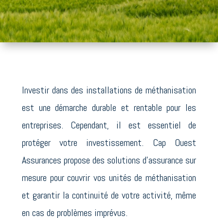
Investir dans des installations de méthanisation
est une démarche durable et rentable pour les
entreprises. Cependant, il est essentiel de
protéger votre investissement. Cap Ouest
Assurances propose des solutions d’assurance sur
mesure pour couvrir vos unités de méthanisation
et garantir la continuité de votre activité, même
en cas de problèmes imprévus.