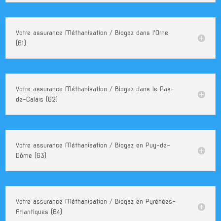
Votre assurance Méthanisation / Biogaz dans l'Orne
(61)
Votre assurance Méthanisation / Biogaz dans le Pas-
de-Calais (62)
Votre assurance Méthanisation / Biogaz en Puy-de-
Dôme (63)
Votre assurance Méthanisation / Biogaz en Pyrénées-
Atlantiques (64)