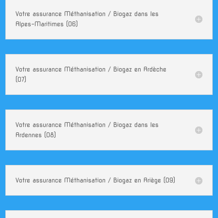
Votre assurance Méthanisation / Biogaz dans les
Alpes-Maritimes (06)
Votre assurance Méthanisation / Biogaz en Ardèche
(07)
Votre assurance Méthanisation / Biogaz dans les
Ardennes (08)
Votre assurance Méthanisation / Biogaz en Ariège (09)