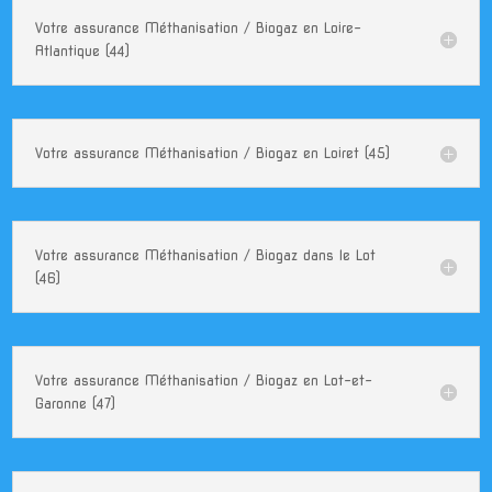
Votre assurance Méthanisation / Biogaz en Loire-
Atlantique (44)
Votre assurance Méthanisation / Biogaz en Loiret (45)
Votre assurance Méthanisation / Biogaz dans le Lot
(46)
Votre assurance Méthanisation / Biogaz en Lot-et-
Garonne (47)