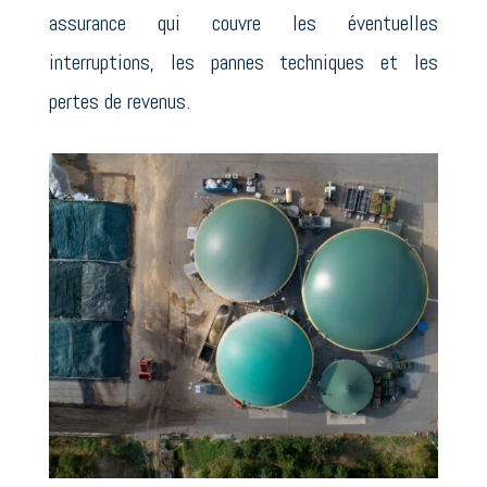
assurance qui couvre les éventuelles
interruptions, les pannes techniques et les
pertes de revenus.