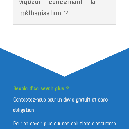
vigueur concernant la
méthanisation ?
Besoin d’en savoir plus ?
Contactez-nous pour un devis gratuit et sans
obligation
Pour en savoir plus sur nos solutions d’assurance