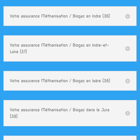
Votre assurance Méthanisation / Biogaz en Indre (36)
Votre assurance Méthanisation / Biogaz en Indre-et-
Loire (37)
Votre assurance Méthanisation / Biogaz en Isère (38)
Votre assurance Méthanisation / Biogaz dans le Jura
(39)