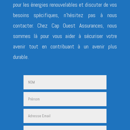
pour les énergies renouvelables et discuter de vos
besoins spécifiques, n’hésitez pas à nous
contacter. Chez Cap Ouest Assurances, nous
sommes là pour vous aider à sécuriser votre
avenir tout en contribuant à un avenir plus
durable.