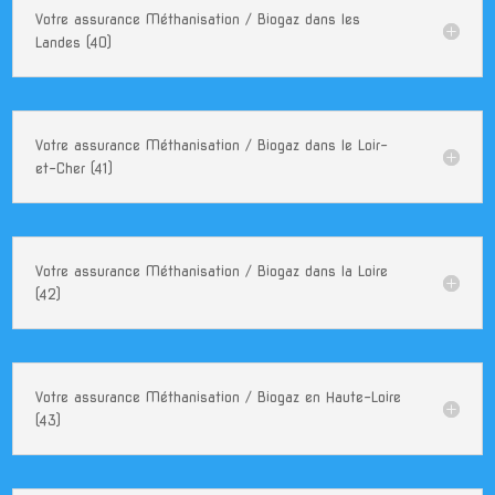
Votre assurance Méthanisation / Biogaz dans les
Landes (40)
Votre assurance Méthanisation / Biogaz dans le Loir-
et-Cher (41)
Votre assurance Méthanisation / Biogaz dans la Loire
(42)
Votre assurance Méthanisation / Biogaz en Haute-Loire
(43)