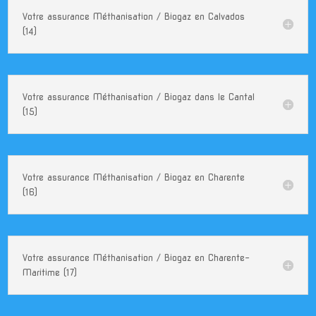
Votre assurance Méthanisation / Biogaz en Calvados
(14)
Votre assurance Méthanisation / Biogaz dans le Cantal
(15)
Votre assurance Méthanisation / Biogaz en Charente
(16)
Votre assurance Méthanisation / Biogaz en Charente-
Maritime (17)