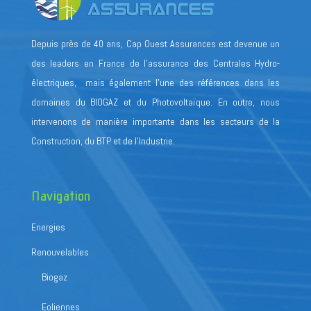
Depuis près de 40 ans, Cap Ouest Assurances est devenue un
des leaders en France de l’assurance des Centrales Hydro-
électriques, mais également l’une des références dans les
domaines du BIOGAZ et du Photovoltaïque. En outre, nous
intervenons de manière importante dans les secteurs de la
Construction, du BTP et de l’Industrie.
Navigation
Energies
Renouvelables
Biogaz
Eoliennes