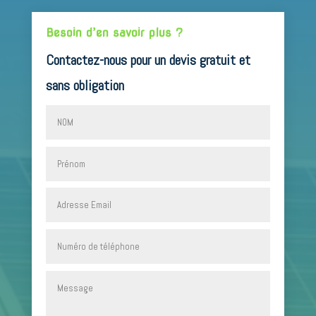
Besoin d’en savoir plus ?
Contactez-nous pour un devis gratuit et
sans obligation