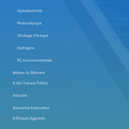
Hydroélectricité
Photovoltaïque
Stockage d’énergie
Hydrogène
RC environnementale
Métiers du Bâtiment
& des Travaux Publics
Industrie
Assurance Emprunteur
& Risques Aggravés