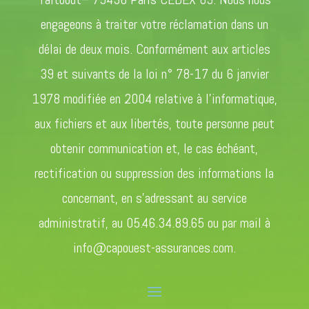
engageons à traiter votre réclamation dans un
délai de deux mois. Conformément aux articles
39 et suivants de la loi n° 78-17 du 6 janvier
1978 modifiée en 2004 relative à l’informatique,
aux fichiers et aux libertés, toute personne peut
obtenir communication et, le cas échéant,
rectification ou suppression des informations la
concernant, en s’adressant au service
administratif, au 05.46.34.89.65 ou par mail à
info@capouest-assurances.com.