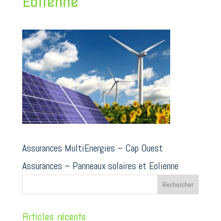
Eolienne
Assurances MultiEnergies – Cap Ouest
Assurances – Panneaux solaires et Eolienne
Articles récents