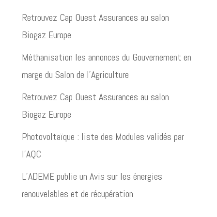
Retrouvez Cap Ouest Assurances au salon
Biogaz Europe
Méthanisation les annonces du Gouvernement en
marge du Salon de l’Agriculture
Retrouvez Cap Ouest Assurances au salon
Biogaz Europe
Photovoltaïque : liste des Modules validés par
l’AQC
L’ADEME publie un Avis sur les énergies
renouvelables et de récupération