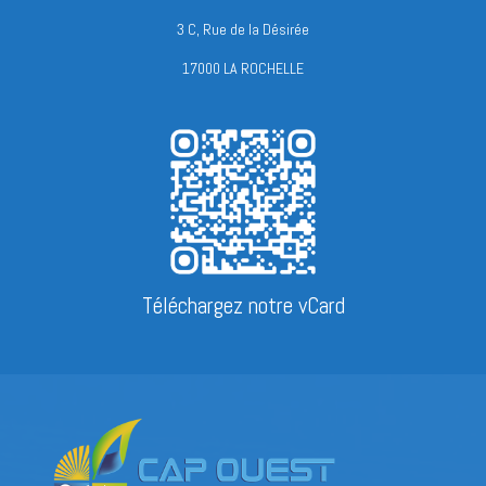
3 C, Rue de la Désirée
17000 LA ROCHELLE
Téléchargez notre vCard