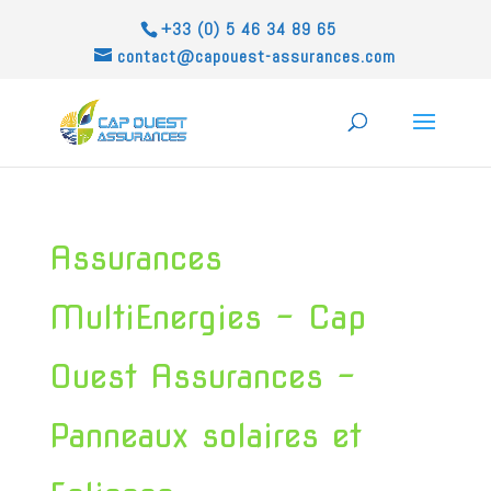
+33 (0) 5 46 34 89 65
contact@capouest-assurances.com
Assurances
MultiEnergies – Cap
Ouest Assurances –
Panneaux solaires et