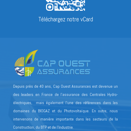
Téléchargez notre vCard
Depuis près de 40 ans, Cap Ouest Assurances est devenue un
des leaders en France de l’assurance des Centrales Hydro-
électriques, mais également l’une des références dans les
domaines du BIOGAZ et du Photovoltaïque. En outre, nous
intervenons de manière importante dans les secteurs de la
Construction, du BTP et de l’Industrie.