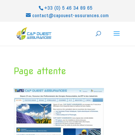
+33 (0) 5 46 34 89 65
contact@capouest-assurances.com
Page attente