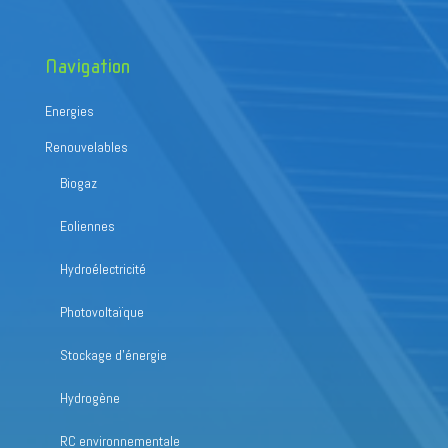
Navigation
Energies
Renouvelables
Biogaz
Eoliennes
Hydroélectricité
Photovoltaïque
Stockage d’énergie
Hydrogène
RC environnementale