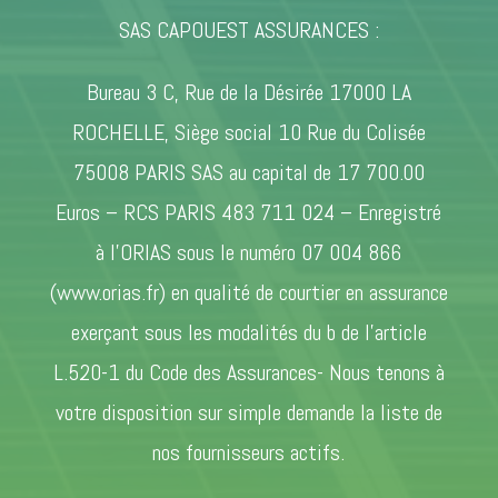
SAS CAPOUEST ASSURANCES :
Bureau 3 C, Rue de la Désirée 17000 LA
ROCHELLE, Siège social 10 Rue du Colisée
75008 PARIS SAS au capital de 17 700.00
Euros – RCS PARIS 483 711 024 – Enregistré
à l’ORIAS sous le numéro 07 004 866
(www.orias.fr) en qualité de courtier en assurance
exerçant sous les modalités du b de l’article
L.520-1 du Code des Assurances- Nous tenons à
votre disposition sur simple demande la liste de
nos fournisseurs actifs.