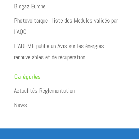
Biogaz Europe
Photovoltaïque : liste des Modules validés par
l’AQC
L’ADEME publie un Avis sur les énergies
renouvelables et de récupération
Catégories
Actualités Réglementation
News