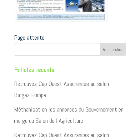
Page attente
Articles récents
Retrouvez Cap Ouest Assurances au salon
Biogaz Europe
Méthanisation les annonces du Gouvernement en
marge du Salon de l’Agriculture
Retrouvez Cap Ouest Assurances au salon