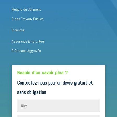
Métiers du Bâtiment
& des Travaux Publics
Industrie
Assurance Emprunteur
& Risques Aggravés
Besoin d’en savoir plus ?
Contactez-nous pour un devis gratuit et
sans obligation