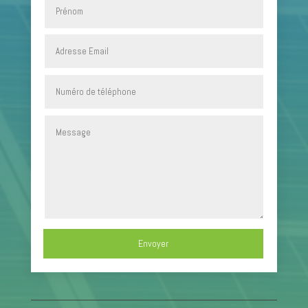
Envoyer