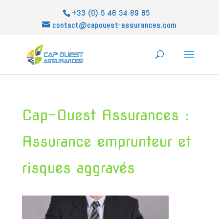
+33 (0) 5 46 34 89 65
contact@capouest-assurances.com
Cap-Ouest Assurances :
Assurance emprunteur et
risques aggravés