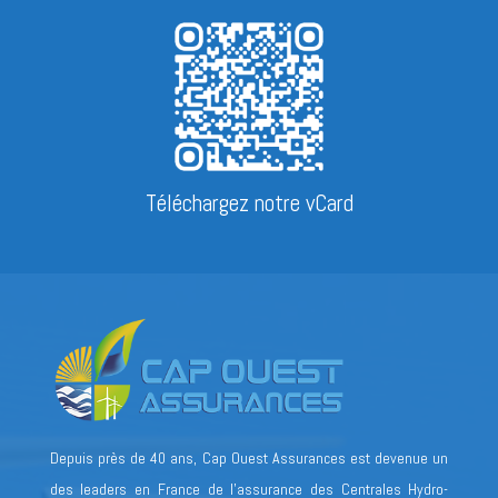
Téléchargez notre vCard
Depuis près de 40 ans, Cap Ouest Assurances est devenue un
des leaders en France de l’assurance des Centrales Hydro-