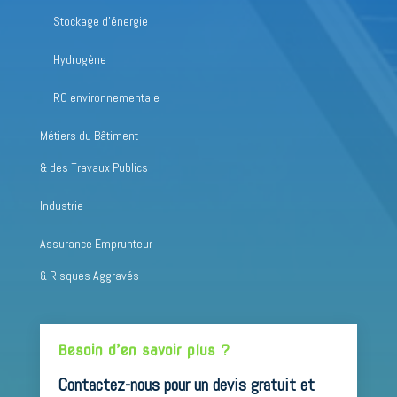
Stockage d’énergie
Hydrogène
RC environnementale
Métiers du Bâtiment
& des Travaux Publics
Industrie
Assurance Emprunteur
& Risques Aggravés
Besoin d’en savoir plus ?
Contactez-nous pour un devis gratuit et