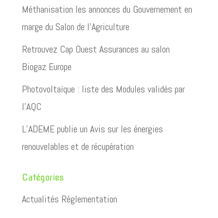
Méthanisation les annonces du Gouvernement en
marge du Salon de l’Agriculture
Retrouvez Cap Ouest Assurances au salon
Biogaz Europe
Photovoltaïque : liste des Modules validés par
l’AQC
L’ADEME publie un Avis sur les énergies
renouvelables et de récupération
Catégories
Actualités Réglementation