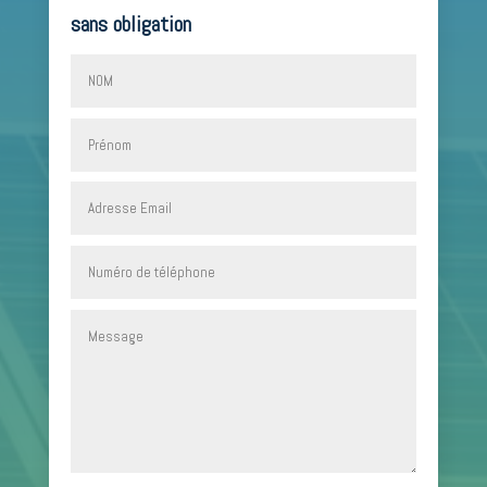
sans obligation