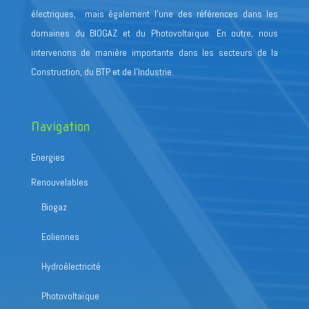
électriques, mais également l’une des références dans les
domaines du BIOGAZ et du Photovoltaïque. En outre, nous
intervenons de manière importante dans les secteurs de la
Construction, du BTP et de l’Industrie.
Navigation
Energies
Renouvelables
Biogaz
Eoliennes
Hydroélectricité
Photovoltaïque