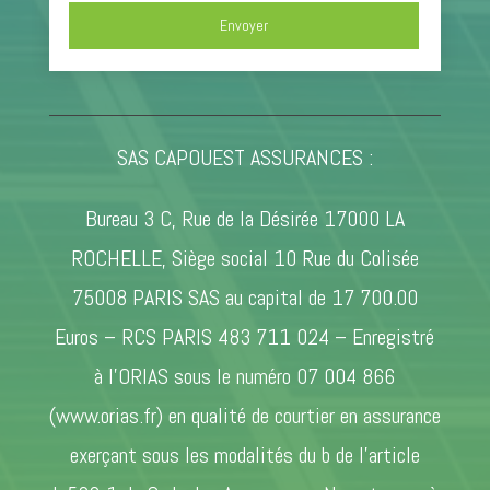
Envoyer
SAS CAPOUEST ASSURANCES :
Bureau 3 C, Rue de la Désirée 17000 LA
ROCHELLE, Siège social 10 Rue du Colisée
75008 PARIS SAS au capital de 17 700.00
Euros – RCS PARIS 483 711 024 – Enregistré
à l’ORIAS sous le numéro 07 004 866
(www.orias.fr) en qualité de courtier en assurance
exerçant sous les modalités du b de l’article