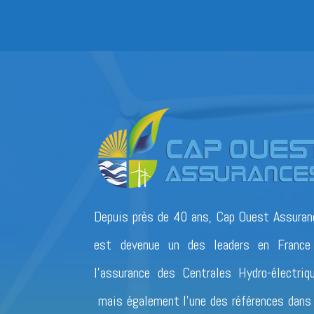
Depuis près de 40 ans, Cap Ouest Assuran
est devenue un des leaders en France
l’assurance des Centrales Hydro-électriq
mais également l’une des références dans