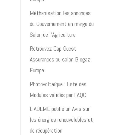
Méthanisation les annonces
du Gouvernement en marge du
Salon de l’Agriculture
Retrouvez Cap Ouest
Assurances au salon Biogaz
Europe
Photovoltaïque : liste des
Modules validés par l’AQC
L’ADEME publie un Avis sur
les énergies renouvelables et
de récupération