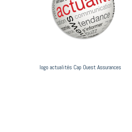
logo actualités Cap Ouest Assurances