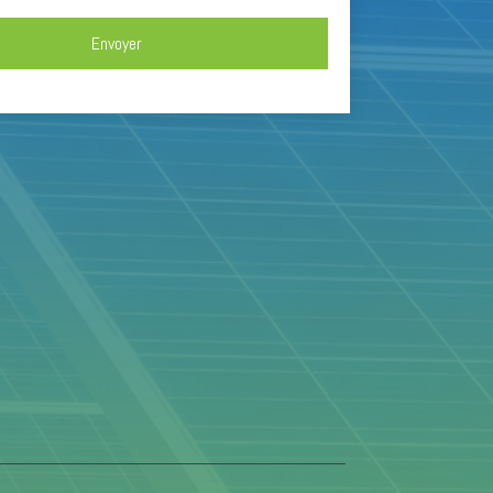
Envoyer