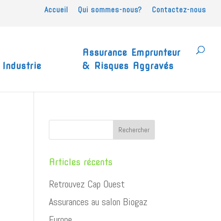
Accueil
Qui sommes-nous?
Contactez-nous
Assurance Emprunteur
Industrie
& Risques Aggravés
Articles récents
Retrouvez Cap Ouest
Assurances au salon Biogaz
Europe