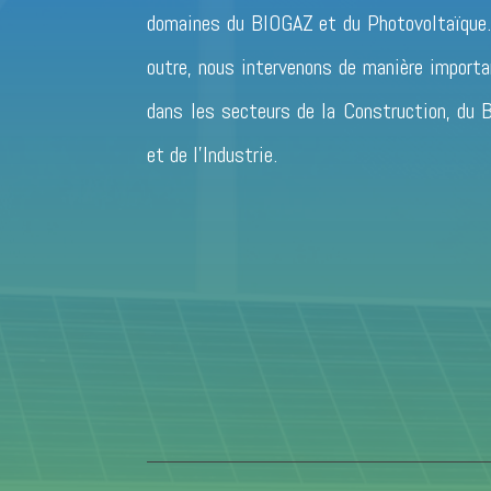
domaines du BIOGAZ et du Photovoltaïque.
outre, nous intervenons de manière import
dans les secteurs de la Construction, du
et de l’Industrie.