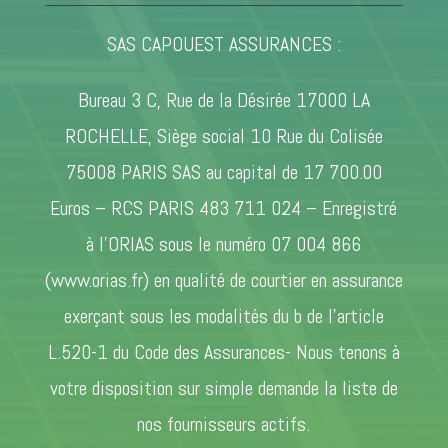
SAS CAPOUEST ASSURANCES :
Bureau 3 C, Rue de la Désirée 17000 LA
ROCHELLE, Siège social 10 Rue du Colisée
75008 PARIS SAS au capital de 17 700.00
Euros – RCS PARIS 483 711 024 – Enregistré
à l’ORIAS sous le numéro 07 004 866
(www.orias.fr) en qualité de courtier en assurance
exerçant sous les modalités du b de l’article
L.520-1 du Code des Assurances- Nous tenons à
votre disposition sur simple demande la liste de
nos fournisseurs actifs.