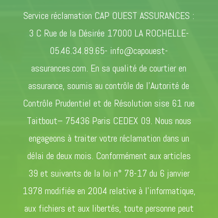
Service réclamation CAP OUEST ASSURANCES :
3 C Rue de la Désirée 17000 LA ROCHELLE-
05.46.34.89.65- info@capouest-
assurances.com. En sa qualité de courtier en
assurance, soumis au contrôle de l’Autorité de
Contrôle Prudentiel et de Résolution sise 61 rue
Taitbout– 75436 Paris CEDEX 09. Nous nous
engageons à traiter votre réclamation dans un
délai de deux mois. Conformément aux articles
39 et suivants de la loi n° 78-17 du 6 janvier
1978 modifiée en 2004 relative à l’informatique,
aux fichiers et aux libertés, toute personne peut