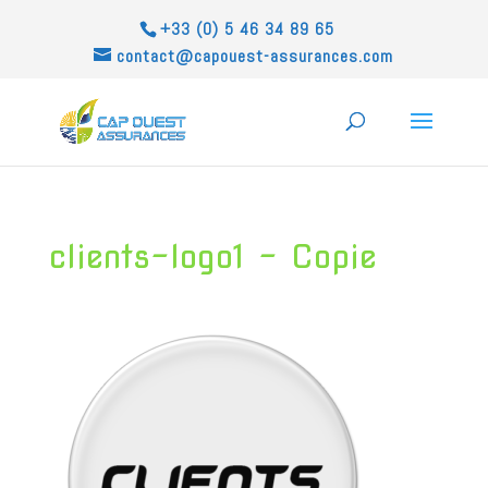
+33 (0) 5 46 34 89 65
contact@capouest-assurances.com
clients-logo1 – Copie