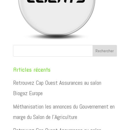
Articles récents
Retrouvez Cap Ouest Assurances au salon
Biogaz Europe
Méthanisation les annonces du Gouvernement en
marge du Salon de l’Agriculture