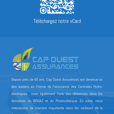
Téléchargez notre vCard
Depuis près de 40 ans, Cap Ouest Assurances est devenue un
des leaders en France de l’assurance des Centrales Hydro-
électriques, mais également l’une des références dans les
domaines du BIOGAZ et du Photovoltaïque. En outre, nous
intervenons de manière importante dans les secteurs de la