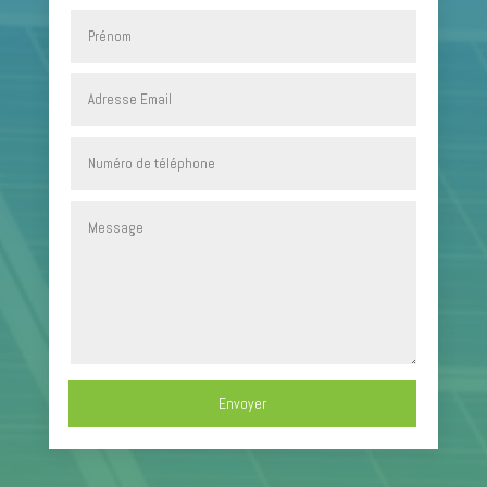
Envoyer