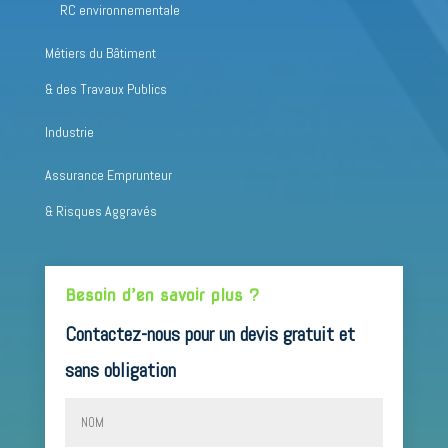
RC environnementale
Métiers du Bâtiment
& des Travaux Publics
Industrie
Assurance Emprunteur
& Risques Aggravés
Besoin d’en savoir plus ?
Contactez-nous pour un devis gratuit et
sans obligation